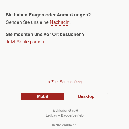
Sie haben Fragen oder Anmerkungen?
Senden Sie uns eine
Nachricht
.
Sie möchten uns vor Ort besuchen?
Jetzt Route planen
.
Zum Seitenanfang
Mobil
Desktop
Tischleder GmbH
Erdbau – Baggerbetrieb
In der Weide 14