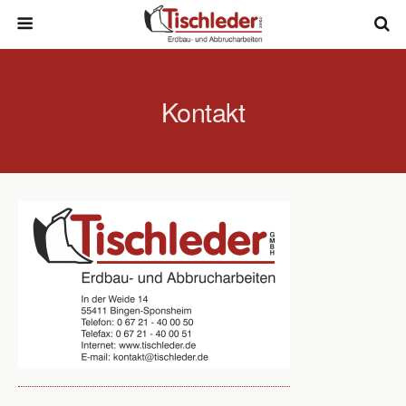
Kontakt